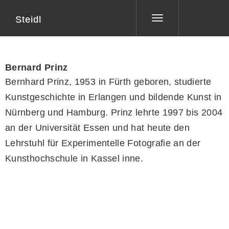
Steidl
Toggle
navigation
Bernard Prinz
Bernhard Prinz, 1953 in Fürth geboren, studierte
Kunstgeschichte in Erlangen und bildende Kunst in
Nürnberg und Hamburg. Prinz lehrte 1997 bis 2004
an der Universität Essen und hat heute den
Lehrstuhl für Experimentelle Fotografie an der
Kunsthochschule in Kassel inne.