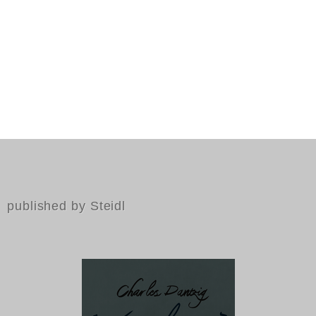
published by Steidl