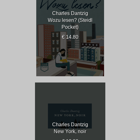
Charles Dantzig
Wozu lesen? (Steidl
Pocket)
€ 14.80
Charles Dantzig
New York, noir