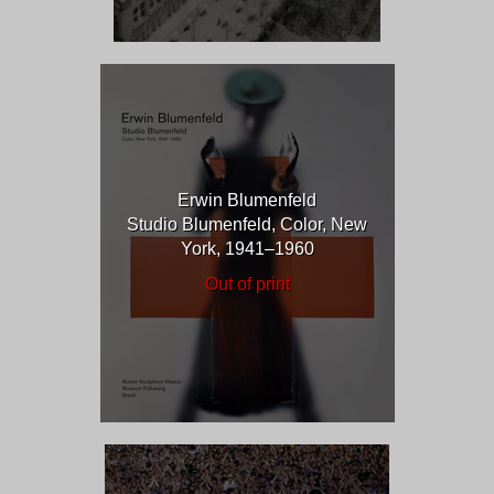
Erwin Blumenfeld
Studio Blumenfeld, Color, New
York, 1941–1960
Out of print