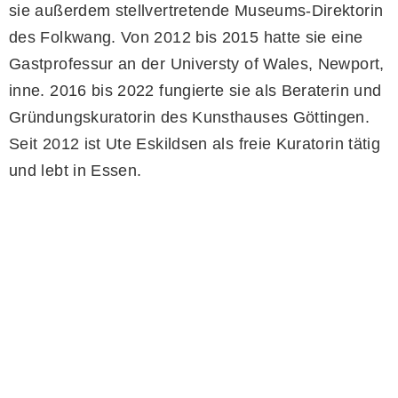
sie außerdem stellvertretende Museums-Direktorin
des Folkwang. Von 2012 bis 2015 hatte sie eine
Gastprofessur an der Universty of Wales, Newport,
inne. 2016 bis 2022 fungierte sie als Beraterin und
Gründungskuratorin des Kunsthauses Göttingen.
Seit 2012 ist Ute Eskildsen als freie Kuratorin tätig
und lebt in Essen.