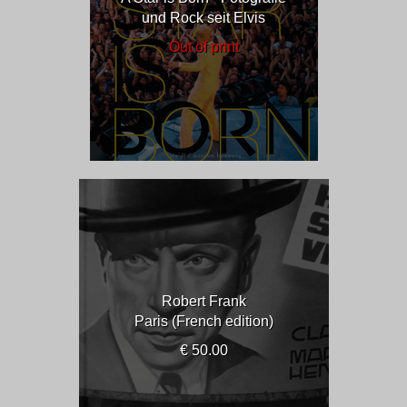
und Rock seit Elvis
Out of print
Robert Frank
Paris (French edition)
€ 50.00