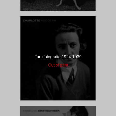
Tanzfotografie 1924-1939
Out of print