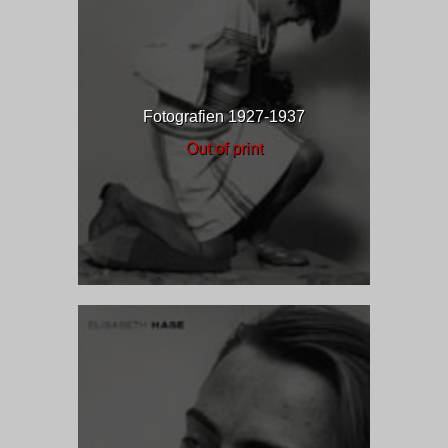
Fotografien 1927-1937
Out of print