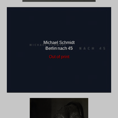
Michael Schmidt
Berlin nach 45
Out of print