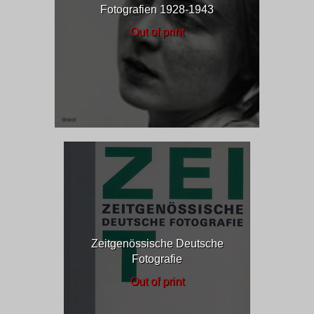
Fotografien 1928-1943
Out of print
Zeitgenössische Deutsche
Fotografie
Out of print