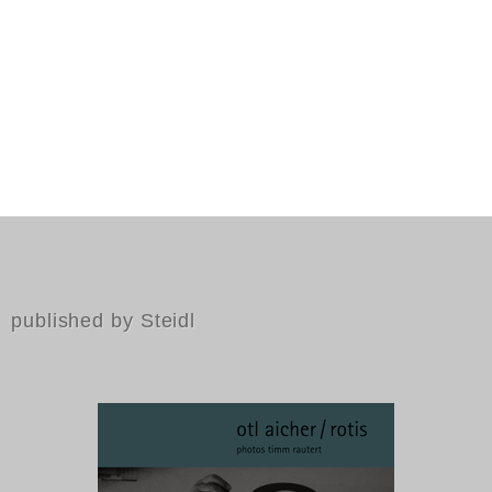
published by Steidl