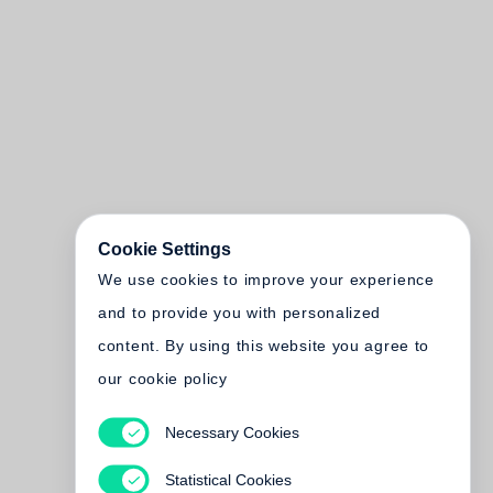
Cookie Settings
We use cookies to improve your experience
and to provide you with personalized
content. By using this website you agree to
our cookie policy
Necessary Cookies
Statistical Cookies