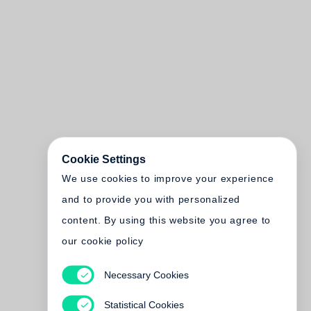
Cookie Settings
We use cookies to improve your experience
and to provide you with personalized
content. By using this website you agree to
our cookie policy
Necessary Cookies
Statistical Cookies