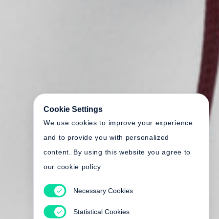
Cookie Settings
We use cookies to improve your experience
and to provide you with personalized
content. By using this website you agree to
our cookie policy
Necessary Cookies
Statistical Cookies