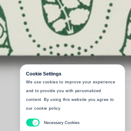
Cookie Settings
We use cookies to improve your experience
and to provide you with personalized
content. By using this website you agree to
our cookie policy
Necessary Cookies