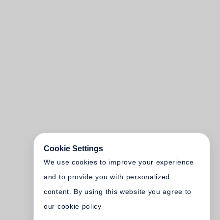
Cookie Settings
We use cookies to improve your experience
and to provide you with personalized
content. By using this website you agree to
our cookie policy