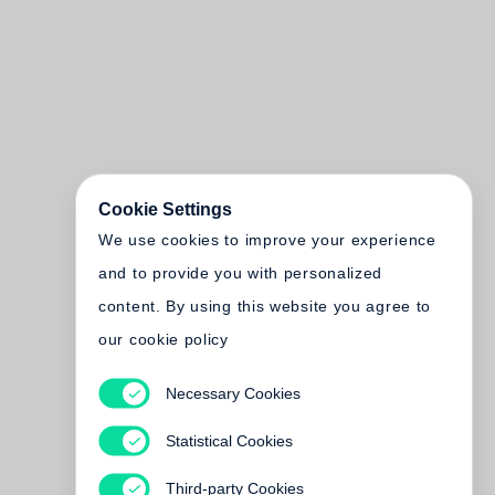
Cookie Settings
We use cookies to improve your experience
and to provide you with personalized
content. By using this website you agree to
our cookie policy
Necessary Cookies
Statistical Cookies
Third-party Cookies