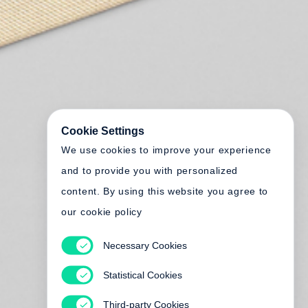
Cookie Settings
We use cookies to improve your experience
and to provide you with personalized
content. By using this website you agree to
our cookie policy
Necessary Cookies
Statistical Cookies
Third-party Cookies