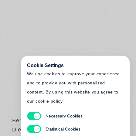
Cookie Settings
We use cookies to improve your experience
and to provide you with personalized
content. By using this website you agree to
our cookie policy
Necessary Cookies
Bernt Engelmann
Statistical Cookies
Die unfreiwilligen