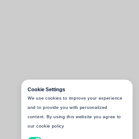
Cookie Settings
We use cookies to improve your experience
and to provide you with personalized
content. By using this website you agree to
our cookie policy