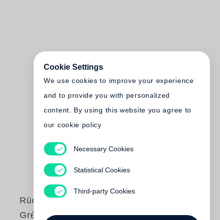
Cookie Settings
We use cookies to improve your experience
and to provide you with personalized
content. By using this website you agree to
our cookie policy
Necessary Cookies
Statistical Cookies
Third-party Cookies
Rüdiger Schmidt-
Grépály