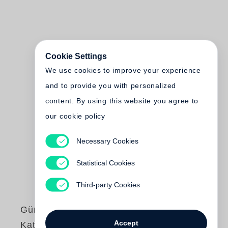
Cookie Settings
We use cookies to improve your experience
and to provide you with personalized
content. By using this website you agree to
our cookie policy
Necessary Cookies
Statistical Cookies
Third-party Cookies
Günter Grass liest
Accept
Katz und Maus MP3