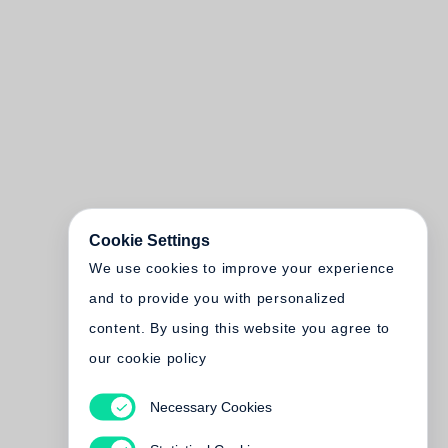
Cookie Settings
We use cookies to improve your experience
and to provide you with personalized
content. By using this website you agree to
our cookie policy
Necessary Cookies