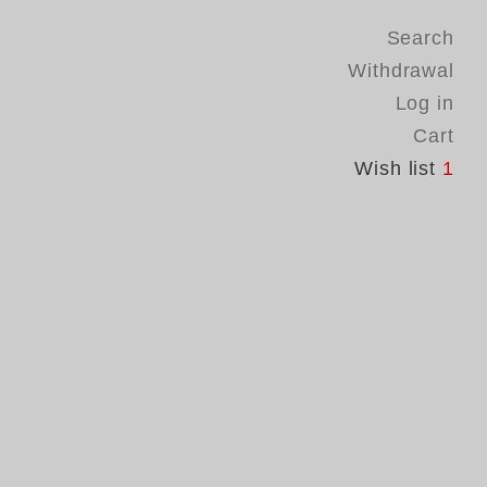
Search
Withdrawal
Log in
Cart
Wish list
1