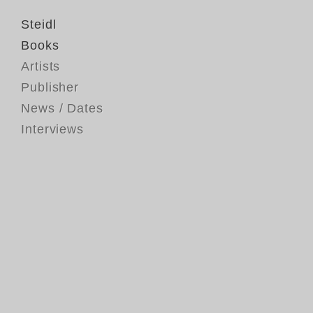
Steidl
Books
Artists
Publisher
News / Dates
Interviews