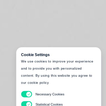
Cookie Settings
We use cookies to improve your experience
and to provide you with personalized
content. By using this website you agree to
our cookie policy
Necessary Cookies
Statistical Cookies