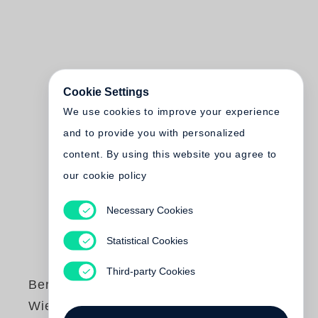
Cookie Settings
We use cookies to improve your experience
and to provide you with personalized
content. By using this website you agree to
our cookie policy
Necessary Cookies
Statistical Cookies
Third-party Cookies
Bernt Engelmann
Wie wir die Nazizeit