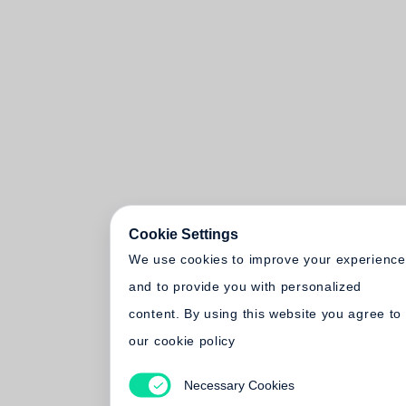
Cookie Settings
We use cookies to improve your experience
and to provide you with personalized
content. By using this website you agree to
our cookie policy
Necessary Cookies
Statistical Cookies