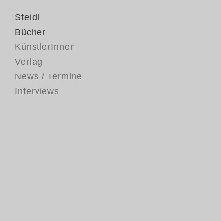
Steidl
Bücher
KünstlerInnen
Verlag
News / Termine
Interviews