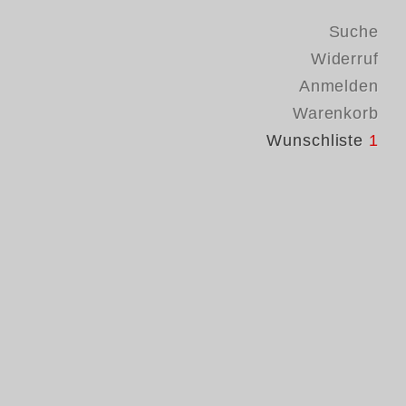
Suche
Widerruf
Anmelden
Warenkorb
Wunschliste
1