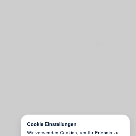
Cookie Einstellungen
Wir verwenden Cookies, um Ihr Erlebnis zu