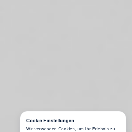
Cookie Einstellungen
Wir verwenden Cookies, um Ihr Erlebnis zu