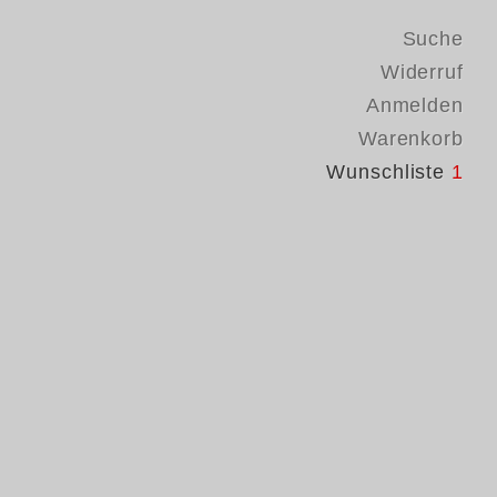
Suche
Widerruf
Anmelden
Warenkorb
Wunschliste
1