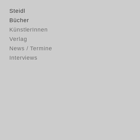
Steidl
Bücher
KünstlerInnen
Verlag
News / Termine
Interviews