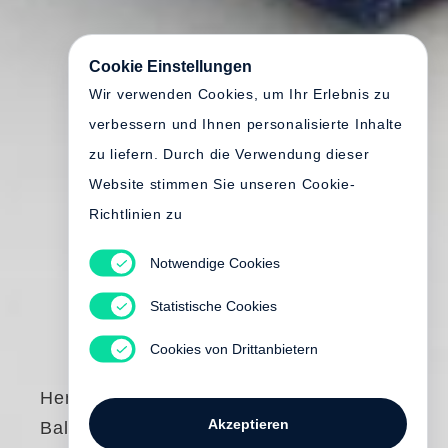
Cookie Einstellungen
Wir verwenden Cookies, um Ihr Erlebnis zu
verbessern und Ihnen personalisierte Inhalte
zu liefern. Durch die Verwendung dieser
Website stimmen Sie unseren Cookie-
Richtlinien zu
Notwendige Cookies
Statistische Cookies
Cookies von Drittanbietern
Henry Leutwyler
Akzeptieren
Ballet