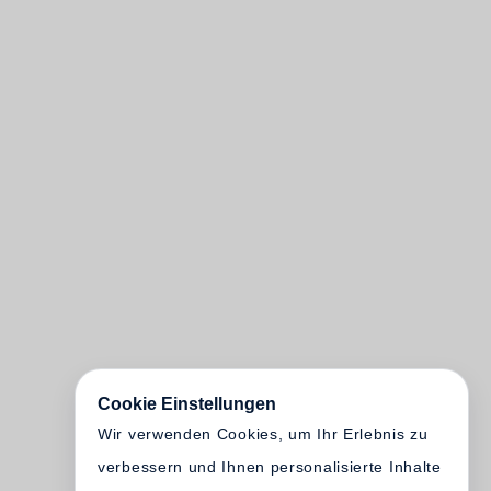
Cookie Einstellungen
Wir verwenden Cookies, um Ihr Erlebnis zu
verbessern und Ihnen personalisierte Inhalte