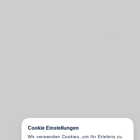
Cookie Einstellungen
Wir verwenden Cookies, um Ihr Erlebnis zu