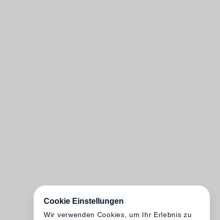
Cookie Einstellungen
Wir verwenden Cookies, um Ihr Erlebnis zu