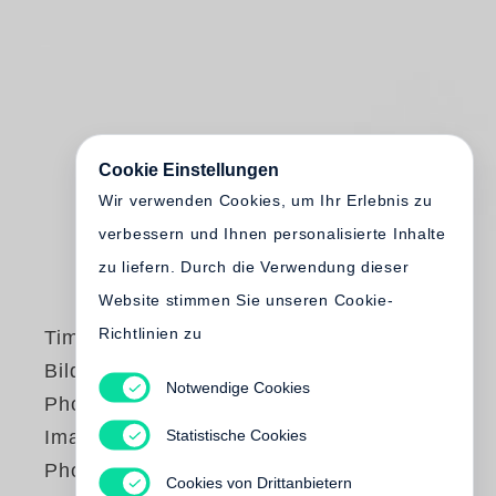
Cookie Einstellungen
Wir verwenden Cookies, um Ihr Erlebnis zu
verbessern und Ihnen personalisierte Inhalte
zu liefern. Durch die Verwendung dieser
Website stimmen Sie unseren Cookie-
Richtlinien zu
Timm Rautert
Bildanalytische
Notwendige Cookies
Photographie /
Statistische Cookies
Image-Analytical
Photography, 1968–
Cookies von Drittanbietern