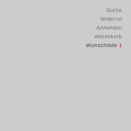
Suche
Widerruf
Anmelden
Warenkorb
Wunschliste
1