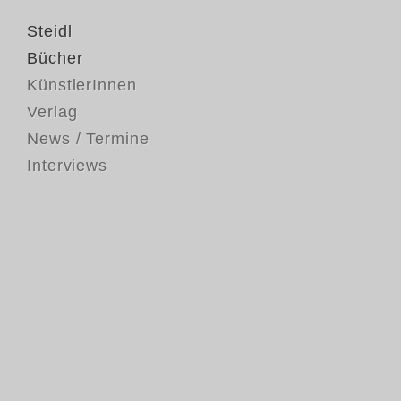
Steidl
Bücher
KünstlerInnen
Verlag
News / Termine
Interviews