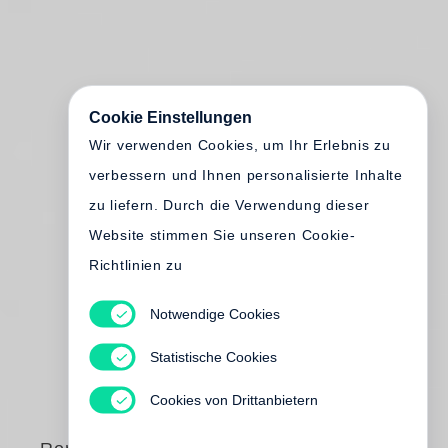
Cookie Einstellungen
Wir verwenden Cookies, um Ihr Erlebnis zu
verbessern und Ihnen personalisierte Inhalte
zu liefern. Durch die Verwendung dieser
Website stimmen Sie unseren Cookie-
Richtlinien zu
Notwendige Cookies
Statistische Cookies
Cookies von Drittanbietern