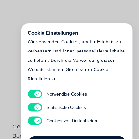
Cookie Einstellungen
Wir verwenden Cookies, um Ihr Erlebnis zu
verbessern und Ihnen personalisierte Inhalte
zu liefern. Durch die Verwendung dieser
Website stimmen Sie unseren Cookie-
Richtlinien zu
Notwendige Cookies
Statistische Cookies
Cookies von Drittanbietern
Gerhard Steidl
Book of Books