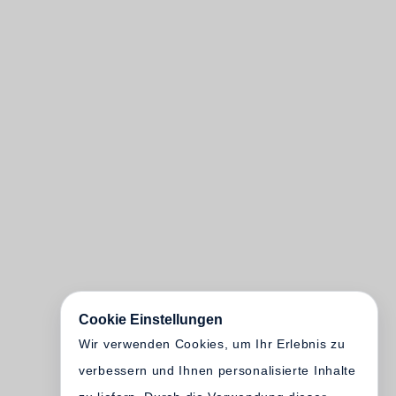
Cookie Einstellungen
Wir verwenden Cookies, um Ihr Erlebnis zu
verbessern und Ihnen personalisierte Inhalte