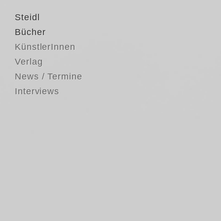
Steidl
Bücher
KünstlerInnen
Verlag
News / Termine
Interviews