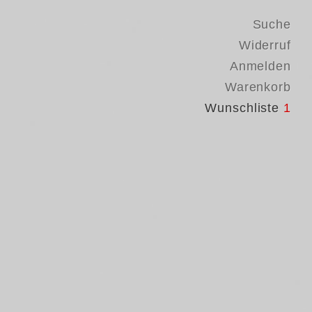
Suche
Widerruf
Anmelden
Warenkorb
Wunschliste
1