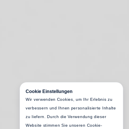
Cookie Einstellungen
Wir verwenden Cookies, um Ihr Erlebnis zu
verbessern und Ihnen personalisierte Inhalte
zu liefern. Durch die Verwendung dieser
Website stimmen Sie unseren Cookie-