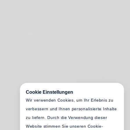
Cookie Einstellungen
Wir verwenden Cookies, um Ihr Erlebnis zu
verbessern und Ihnen personalisierte Inhalte
zu liefern. Durch die Verwendung dieser
Website stimmen Sie unseren Cookie-