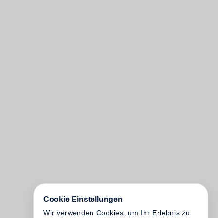
Cookie Einstellungen
Wir verwenden Cookies, um Ihr Erlebnis zu