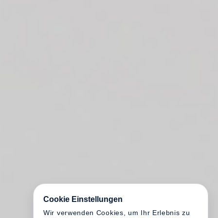
Cookie Einstellungen
Wir verwenden Cookies, um Ihr Erlebnis zu