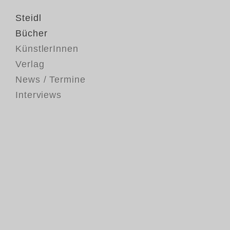
Steidl
Bücher
KünstlerInnen
Verlag
News / Termine
Interviews