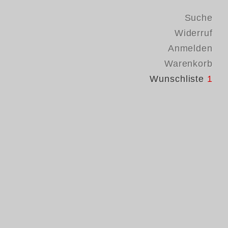
Suche
Widerruf
Anmelden
Warenkorb
Wunschliste
1