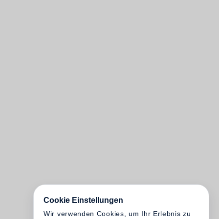
Cookie Einstellungen
Wir verwenden Cookies, um Ihr Erlebnis zu