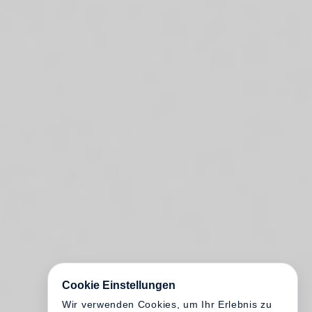
Cookie Einstellungen
Wir verwenden Cookies, um Ihr Erlebnis zu