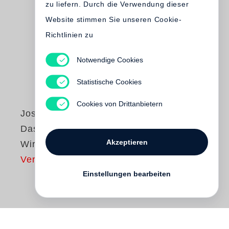
zu liefern. Durch die Verwendung dieser
Website stimmen Sie unseren Cookie-
Richtlinien zu
Notwendige Cookies
Statistische Cookies
Cookies von Drittanbietern
Joseph Beuys
Das
Akzeptieren
Wirtschaftswertprinzip
Vergriffen
Einstellungen bearbeiten