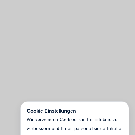
Cookie Einstellungen
Wir verwenden Cookies, um Ihr Erlebnis zu
verbessern und Ihnen personalisierte Inhalte