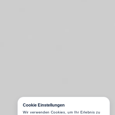
Cookie Einstellungen
Wir verwenden Cookies, um Ihr Erlebnis zu