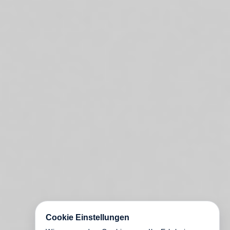
Cookie Einstellungen