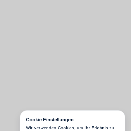
Cookie Einstellungen
Wir verwenden Cookies, um Ihr Erlebnis zu