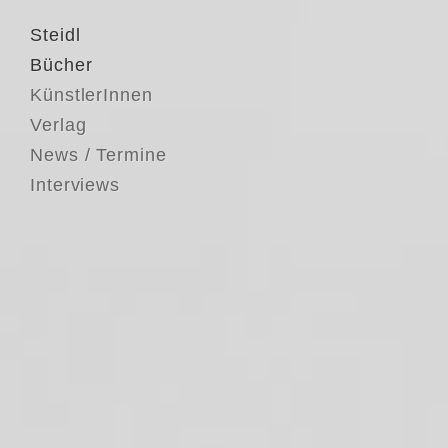
Steidl
Bücher
KünstlerInnen
Verlag
News / Termine
Interviews