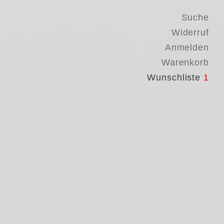
Suche
Widerruf
Anmelden
Warenkorb
Wunschliste
1