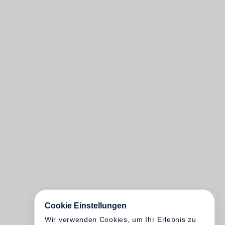
Cookie Einstellungen
Wir verwenden Cookies, um Ihr Erlebnis zu