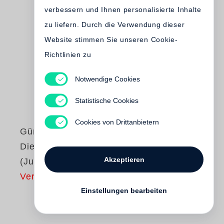
verbessern und Ihnen personalisierte Inhalte
zu liefern. Durch die Verwendung dieser
Website stimmen Sie unseren Cookie-
Richtlinien zu
Notwendige Cookies
Statistische Cookies
Cookies von Drittanbietern
Günter Grass
Die Blechtrommel
Akzeptieren
(Jubiläumsausgabe)
Vergriffen
Einstellungen bearbeiten