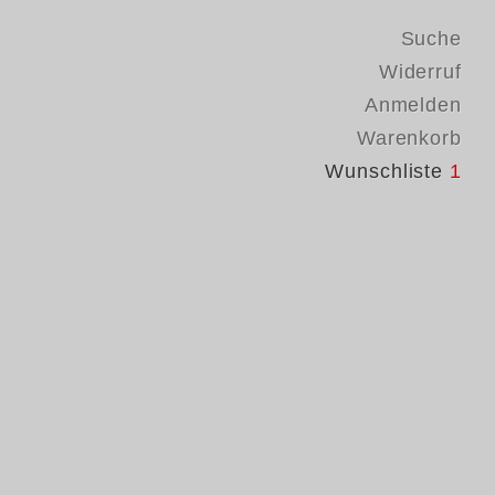
Suche
Widerruf
Anmelden
Warenkorb
Wunschliste
1