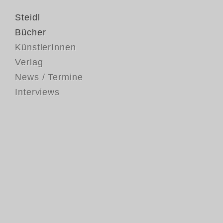
Steidl
Bücher
KünstlerInnen
Verlag
News / Termine
Interviews