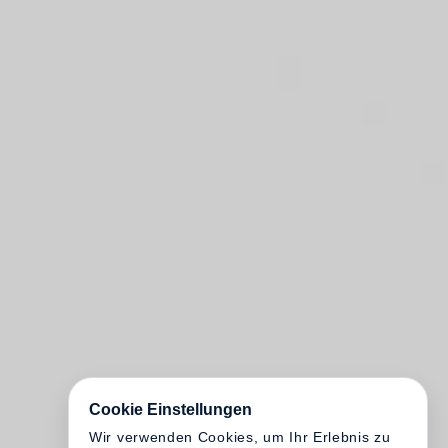
Cookie Einstellungen
Wir verwenden Cookies, um Ihr Erlebnis zu