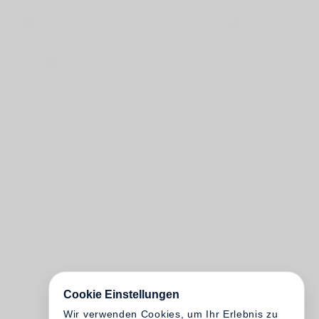
Cookie Einstellungen
Wir verwenden Cookies, um Ihr Erlebnis zu