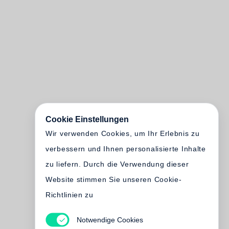
Cookie Einstellungen
Wir verwenden Cookies, um Ihr Erlebnis zu
verbessern und Ihnen personalisierte Inhalte
zu liefern. Durch die Verwendung dieser
Website stimmen Sie unseren Cookie-
Richtlinien zu
Notwendige Cookies